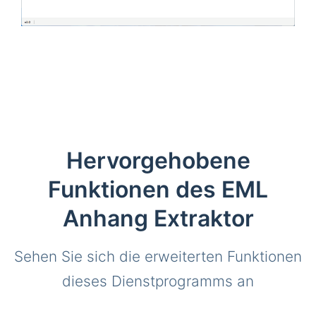
Hervorgehobene
Funktionen des EML
Anhang Extraktor
Sehen Sie sich die erweiterten Funktionen
dieses Dienstprogramms an