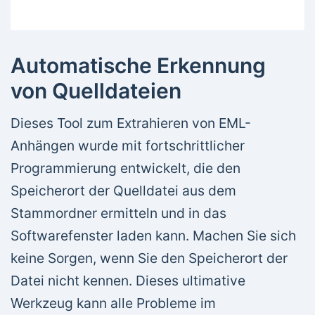
Automatische Erkennung
von Quelldateien
Dieses Tool zum Extrahieren von EML-
Anhängen wurde mit fortschrittlicher
Programmierung entwickelt, die den
Speicherort der Quelldatei aus dem
Stammordner ermitteln und in das
Softwarefenster laden kann. Machen Sie sich
keine Sorgen, wenn Sie den Speicherort der
Datei nicht kennen. Dieses ultimative
Werkzeug kann alle Probleme im