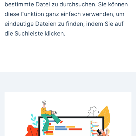
bestimmte Datei zu durchsuchen. Sie können
diese Funktion ganz einfach verwenden, um
eindeutige Dateien zu finden, indem Sie auf
die Suchleiste klicken.