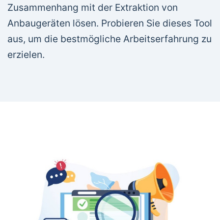
Zusammenhang mit der Extraktion von
Anbaugeräten lösen. Probieren Sie dieses Tool
aus, um die bestmögliche Arbeitserfahrung zu
erzielen.