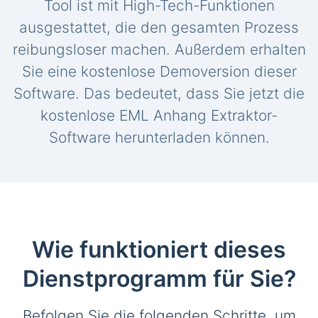
Tool ist mit High-Tech-Funktionen
ausgestattet, die den gesamten Prozess
reibungsloser machen. Außerdem erhalten
Sie eine kostenlose Demoversion dieser
Software. Das bedeutet, dass Sie jetzt die
kostenlose EML Anhang Extraktor-
Software herunterladen können.
Wie funktioniert dieses
Dienstprogramm für Sie?
Befolgen Sie die folgenden Schritte, um