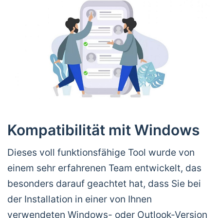
Kompatibilität mit Windows
Dieses voll funktionsfähige Tool wurde von
einem sehr erfahrenen Team entwickelt, das
besonders darauf geachtet hat, dass Sie bei
der Installation in einer von Ihnen
verwendeten Windows- oder Outlook-Version