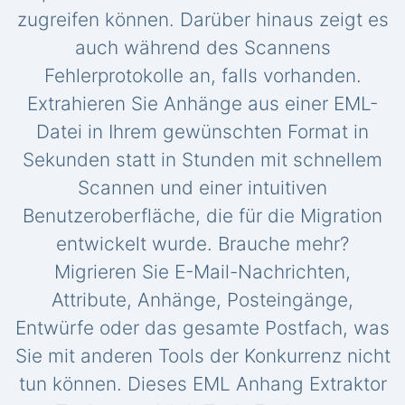
zugreifen können. Darüber hinaus zeigt es
auch während des Scannens
Fehlerprotokolle an, falls vorhanden.
Extrahieren Sie Anhänge aus einer EML-
Datei in Ihrem gewünschten Format in
Sekunden statt in Stunden mit schnellem
Scannen und einer intuitiven
Benutzeroberfläche, die für die Migration
entwickelt wurde. Brauche mehr?
Migrieren Sie E-Mail-Nachrichten,
Attribute, Anhänge, Posteingänge,
Entwürfe oder das gesamte Postfach, was
Sie mit anderen Tools der Konkurrenz nicht
tun können. Dieses EML Anhang Extraktor