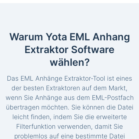
Warum Yota EML Anhang
Extraktor Software
wählen?
Das EML Anhänge Extraktor-Tool ist eines
der besten Extraktoren auf dem Markt,
wenn Sie Anhänge aus dem EML-Postfach
übertragen möchten. Sie können die Datei
leicht finden, indem Sie die erweiterte
Filterfunktion verwenden, damit Sie
problemlos auf eine bestimmte Datei