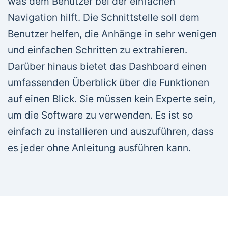
was dem Benutzer bei der einfachen
Navigation hilft. Die Schnittstelle soll dem
Benutzer helfen, die Anhänge in sehr wenigen
und einfachen Schritten zu extrahieren.
Darüber hinaus bietet das Dashboard einen
umfassenden Überblick über die Funktionen
auf einen Blick. Sie müssen kein Experte sein,
um die Software zu verwenden. Es ist so
einfach zu installieren und auszuführen, dass
es jeder ohne Anleitung ausführen kann.