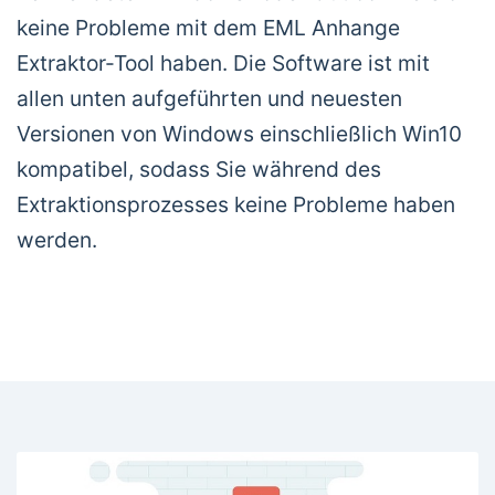
keine Probleme mit dem EML Anhange
Extraktor-Tool haben. Die Software ist mit
allen unten aufgeführten und neuesten
Versionen von Windows einschließlich Win10
kompatibel, sodass Sie während des
Extraktionsprozesses keine Probleme haben
werden.