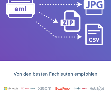
Von den besten Fachleuten empfohlen