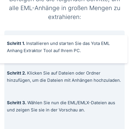
alle EML-Anhänge in großen Mengen zu
extrahieren:
Schritt 1.
Installieren und starten Sie das Yota EML
Anhang Extraktor Tool auf Ihrem PC.
Schritt 2.
Klicken Sie auf Dateien oder Ordner
hinzufügen, um die Dateien mit Anhängen hochzuladen.
Schritt 3.
Wählen Sie nun die EML/EMLX-Dateien aus
und zeigen Sie sie in der Vorschau an.