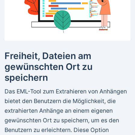
Freiheit, Dateien am
gewünschten Ort zu
speichern
Das EML-Tool zum Extrahieren von Anhängen
bietet den Benutzern die Möglichkeit, die
extrahierten Anhänge an einem eigenen
gewünschten Ort zu speichern, um es den
Benutzern zu erleichtern. Diese Option