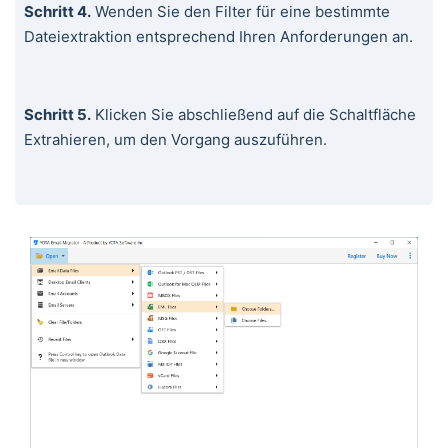
Schritt 4.
Wenden Sie den Filter für eine bestimmte
Dateiextraktion entsprechend Ihren Anforderungen an.
Schritt 5.
Klicken Sie abschließend auf die Schaltfläche
Extrahieren, um den Vorgang auszuführen.