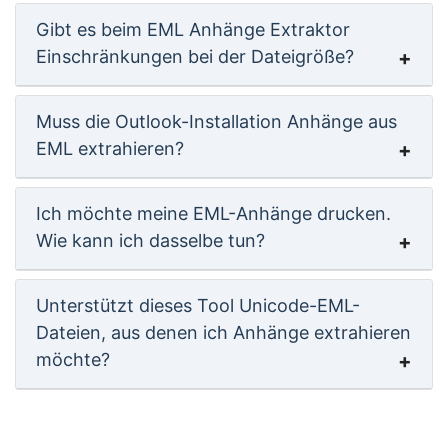
Gibt es beim EML Anhänge Extraktor
Einschränkungen bei der Dateigröße?
Muss die Outlook-Installation Anhänge aus
EML extrahieren?
Ich möchte meine EML-Anhänge drucken.
Wie kann ich dasselbe tun?
Unterstützt dieses Tool Unicode-EML-
Dateien, aus denen ich Anhänge extrahieren
möchte?