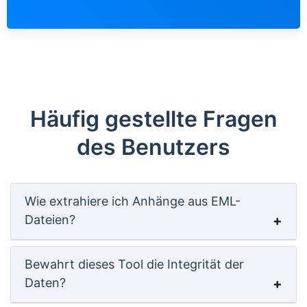
Häufig gestellte Fragen
des Benutzers
Wie extrahiere ich Anhänge aus EML-
Dateien?
Bewahrt dieses Tool die Integrität der
Daten?