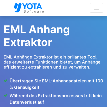
EML Anhang
Extraktor
EML Anhänge Extraktor ist ein brillantes Tool,
das erweiterte Funktionen bietet, um Anhänge
effizient zu extrahieren und zu verwalten.
Übertragen Sie EML-Anhangsdateien mit 100
% Genauigkeit
Während des Extraktionsprozesses tritt kein
Datenverlust auf