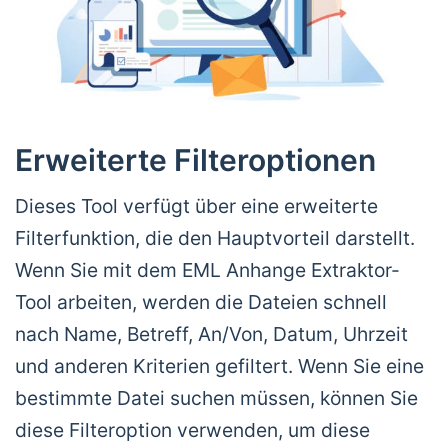
Erweiterte Filteroptionen
Dieses Tool verfügt über eine erweiterte
Filterfunktion, die den Hauptvorteil darstellt.
Wenn Sie mit dem EML Anhange Extraktor-
Tool arbeiten, werden die Dateien schnell
nach Name, Betreff, An/Von, Datum, Uhrzeit
und anderen Kriterien gefiltert. Wenn Sie eine
bestimmte Datei suchen müssen, können Sie
diese Filteroption verwenden, um diese