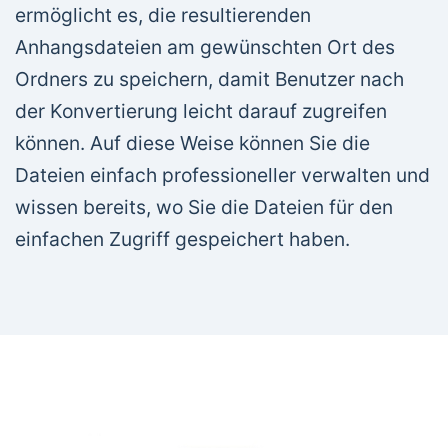
ermöglicht es, die resultierenden
Anhangsdateien am gewünschten Ort des
Ordners zu speichern, damit Benutzer nach
der Konvertierung leicht darauf zugreifen
können. Auf diese Weise können Sie die
Dateien einfach professioneller verwalten und
wissen bereits, wo Sie die Dateien für den
einfachen Zugriff gespeichert haben.