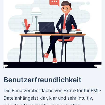
Benutzerfreundlichkeit
Die Benutzeroberfläche von Extraktor für EML-
Dateianhängeist klar, klar und sehr intuitiv,