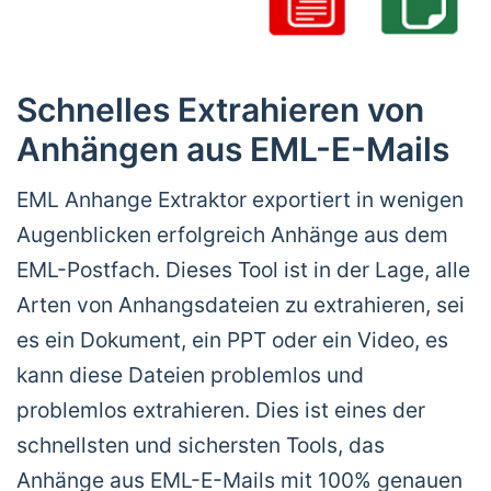
Schnelles Extrahieren von
Anhängen aus EML-E-Mails
EML Anhange Extraktor exportiert in wenigen
Augenblicken erfolgreich Anhänge aus dem
EML-Postfach. Dieses Tool ist in der Lage, alle
Arten von Anhangsdateien zu extrahieren, sei
es ein Dokument, ein PPT oder ein Video, es
kann diese Dateien problemlos und
problemlos extrahieren. Dies ist eines der
schnellsten und sichersten Tools, das
Anhänge aus EML-E-Mails mit 100% genauen