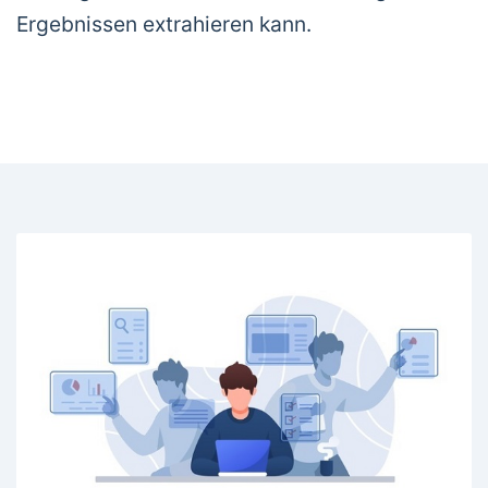
Ergebnissen extrahieren kann.