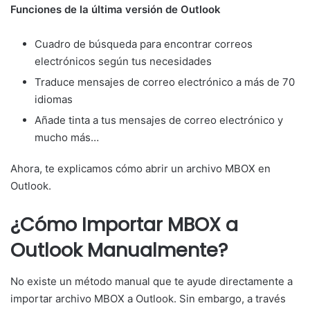
Funciones de la última versión de Outlook
Cuadro de búsqueda para encontrar correos
electrónicos según tus necesidades
Traduce mensajes de correo electrónico a más de 70
idiomas
Añade tinta a tus mensajes de correo electrónico y
mucho más…
Ahora, te explicamos cómo abrir un archivo MBOX en
Outlook.
¿Cómo Importar MBOX a
Outlook Manualmente?
No existe un método manual que te ayude directamente a
importar archivo MBOX a Outlook. Sin embargo, a través