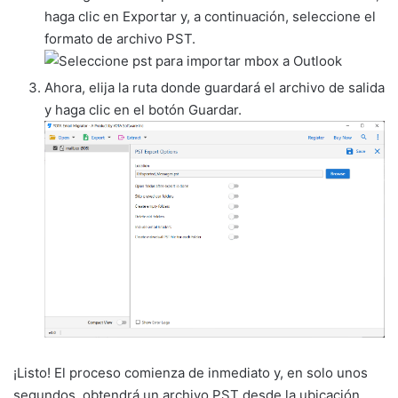
haga clic en Exportar y, a continuación, seleccione el
formato de archivo PST.
Ahora, elija la ruta donde guardará el archivo de salida
y haga clic en el botón Guardar.
¡Listo! El proceso comienza de inmediato y, en solo unos
segundos, obtendrá un archivo PST desde la ubicación