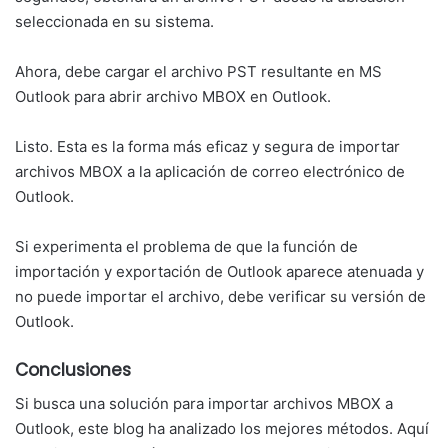
seleccionada en su sistema.
Ahora, debe cargar el archivo PST resultante en MS
Outlook para abrir archivo MBOX en Outlook.
Listo. Esta es la forma más eficaz y segura de importar
archivos MBOX a la aplicación de correo electrónico de
Outlook.
Si experimenta el problema de que la función de
importación y exportación de Outlook aparece atenuada y
no puede importar el archivo, debe verificar su versión de
Outlook.
Conclusiones
Si busca una solución para importar archivos MBOX a
Outlook, este blog ha analizado los mejores métodos. Aquí