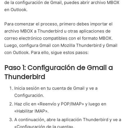
de la configuración de Gmail, puedes abrir archivo MBOX
en Outlook.
Para comenzar el proceso, primero debes importar el
archivo MBOX a Thunderbird u otras aplicaciones de
correo electrónico compatibles con el formato MBOX.
Luego, configura Gmail con Mozilla Thunderbird y Gmail
con Outlook. Para ello, sigue estos pasos:
Paso 1: Configuración de Gmail a
Thunderbird
Inicia sesión en tu cuenta de Gmail y ve a
Configuración.
Haz clic en «Reenvío y POP/IMAP» y luego en
«Habilitar IMAP».
A continuación, abre la aplicación Thunderbird y ve a
«Configuración de la cuenta».