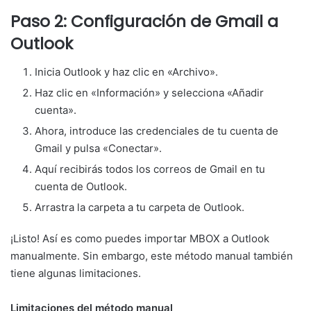
Paso 2: Configuración de Gmail a
Outlook
Inicia Outlook y haz clic en «Archivo».
Haz clic en «Información» y selecciona «Añadir
cuenta».
Ahora, introduce las credenciales de tu cuenta de
Gmail y pulsa «Conectar».
Aquí recibirás todos los correos de Gmail en tu
cuenta de Outlook.
Arrastra la carpeta a tu carpeta de Outlook.
¡Listo! Así es como puedes importar MBOX a Outlook
manualmente. Sin embargo, este método manual también
tiene algunas limitaciones.
Limitaciones del método manual