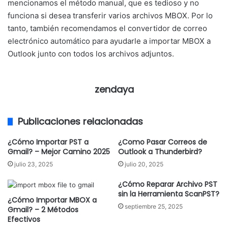
mencionamos el método manual, que es tedioso y no
funciona si desea transferir varios archivos MBOX. Por lo
tanto, también recomendamos el convertidor de correo
electrónico automático para ayudarle a importar MBOX a
Outlook junto con todos los archivos adjuntos.
zendaya
Publicaciones relacionadas
¿Cómo Importar PST a
¿Como Pasar Correos de
Gmail? – Mejor Camino 2025
Outlook a Thunderbird?
julio 23, 2025
julio 20, 2025
¿Cómo Reparar Archivo PST
sin la Herramienta ScanPST?
¿Cómo Importar MBOX a
septiembre 25, 2025
Gmail? – 2 Métodos
Efectivos