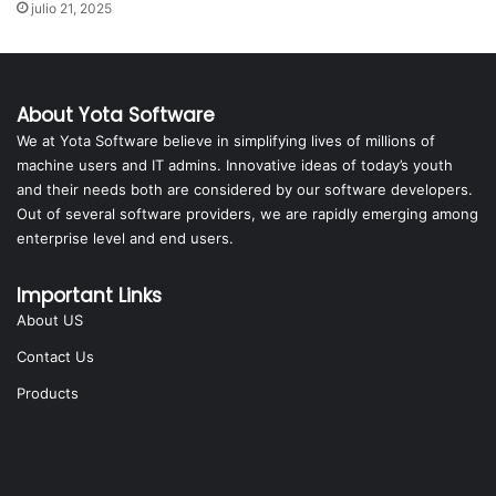
julio 21, 2025
About Yota Software
We at Yota Software believe in simplifying lives of millions of
machine users and IT admins. Innovative ideas of today’s youth
and their needs both are considered by our software developers.
Out of several software providers, we are rapidly emerging among
enterprise level and end users.
Important Links
About US
Contact Us
Products