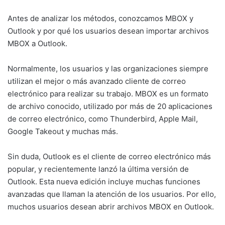
Antes de analizar los métodos, conozcamos MBOX y
Outlook y por qué los usuarios desean importar archivos
MBOX a Outlook.
Normalmente, los usuarios y las organizaciones siempre
utilizan el mejor o más avanzado cliente de correo
electrónico para realizar su trabajo. MBOX es un formato
de archivo conocido, utilizado por más de 20 aplicaciones
de correo electrónico, como Thunderbird, Apple Mail,
Google Takeout y muchas más.
Sin duda, Outlook es el cliente de correo electrónico más
popular, y recientemente lanzó la última versión de
Outlook. Esta nueva edición incluye muchas funciones
avanzadas que llaman la atención de los usuarios. Por ello,
muchos usuarios desean abrir archivos MBOX en Outlook.