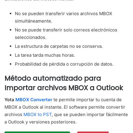
No se pueden transferir varios archivos MBOX
simultáneamente.
No se puede transferir solo correos electrónicos
seleccionados.
La estructura de carpetas no se conserva.
La tarea tarda muchas horas.
Probabilidad de pérdida o corrupción de datos.
Método automatizado para
Importar archivos MBOX a Outlook
Yota
MBOX Converter
te permite importar tu cuenta de
MBOX a Outlook al instante. El software permite convertir
archivos
MBOX to PST
, que se pueden importar fácilmente
a Outlook y versiones posteriores.