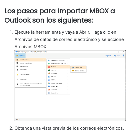
Los pasos para Importar MBOX a
Outlook son los siguientes:
Ejecute la herramienta y vaya a Abrir. Haga clic en
Archivos de datos de correo electrónico y seleccione
Archivos MBOX.
Obtenga una vista previa de los correos electrónicos,