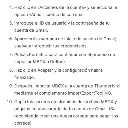
Haz clic en «Acciones de la cuenta» y selecciona la
opción «Añadir cuenta de correo».
Introduce el ID de usuario y la contraseña de tu
cuenta de Gmail.
Aparecerá la ventana de inicio de sesión de Gmail;
vuelve a introducir tus credenciales.
Pulsa «Permitir» para continuar con el proceso de
importar MBOX a Outlook.
Haz clic en Aceptar y la configuración habrá
finalizado.
Después, importa MBOX a la cuenta de Thunderbird
mediante el complemento ImportExportTool NG.
Copia los correos electrónicos del archivo MBOX y
pégalos en una carpeta de tu cuenta de Gmail. (Se
recomienda crear una nueva carpeta para pegar los
correos).