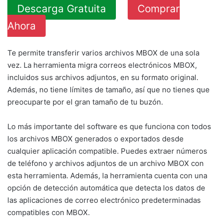
Descarga Gratuita
Comprar
Ahora
Te permite transferir varios archivos MBOX de una sola
vez. La herramienta migra correos electrónicos MBOX,
incluidos sus archivos adjuntos, en su formato original.
Además, no tiene límites de tamaño, así que no tienes que
preocuparte por el gran tamaño de tu buzón.
Lo más importante del software es que funciona con todos
los archivos MBOX generados o exportados desde
cualquier aplicación compatible. Puedes extraer números
de teléfono y archivos adjuntos de un archivo MBOX con
esta herramienta. Además, la herramienta cuenta con una
opción de detección automática que detecta los datos de
las aplicaciones de correo electrónico predeterminadas
compatibles con MBOX.