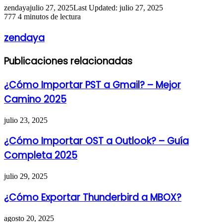
zendaya
julio 27, 2025
Last Updated: julio 27, 2025
777
4 minutos de lectura
zendaya
Publicaciones relacionadas
¿Cómo Importar PST a Gmail? – Mejor
Camino 2025
julio 23, 2025
¿Cómo Importar OST a Outlook? – Guía
Completa 2025
julio 29, 2025
¿Cómo Exportar Thunderbird a MBOX?
agosto 20, 2025