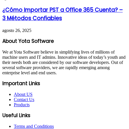
¿Cómo Importar PST a Office 365 Cuenta? –
3 Métodos Confiables
agosto 26, 2025
About Yota Software
We at Yota Software believe in simplifying lives of millions of
machine users and IT admins. Innovative ideas of today’s youth and
their needs both are considered by our software developers. Out of
several software providers, we are rapidly emerging among
enterprise level and end users.
Important Links
About US
Contact Us
Products
Useful Links
Terms and Conditions