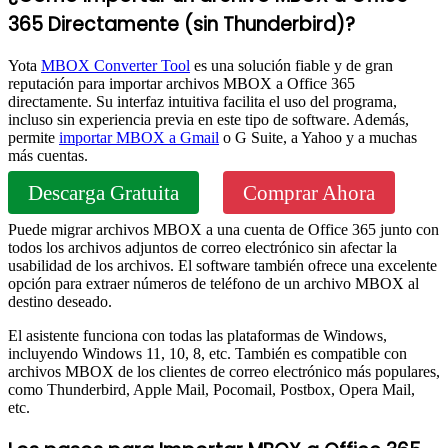
365 Directamente (sin Thunderbird)?
Yota
MBOX Converter Tool
es una solución fiable y de gran
reputación para importar archivos MBOX a Office 365
directamente. Su interfaz intuitiva facilita el uso del programa,
incluso sin experiencia previa en este tipo de software. Además,
permite
importar MBOX a Gmail
o G Suite, a Yahoo y a muchas
más cuentas.
Descarga Gratuita
Comprar Ahora
Puede migrar archivos MBOX a una cuenta de Office 365 junto con
todos los archivos adjuntos de correo electrónico sin afectar la
usabilidad de los archivos. El software también ofrece una excelente
opción para extraer números de teléfono de un archivo MBOX al
destino deseado.
El asistente funciona con todas las plataformas de Windows,
incluyendo Windows 11, 10, 8, etc. También es compatible con
archivos MBOX de los clientes de correo electrónico más populares,
como Thunderbird, Apple Mail, Pocomail, Postbox, Opera Mail,
etc.