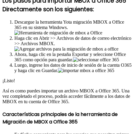
Los pasos para Importar MBOX a Office 365
Directamente son los siguientes:
Descargue la herramienta Yota migración MBOX a Office
365 en su sistema Windows.
Haga clic en Abrir >> Archivos de datos de correo electrónico
>> Archivos MBOX.
Ahora, haga clic en la pestaña Exportar y seleccione Office
365 como opción para guardar.
Luego, ingrese los datos de inicio de sesión de la cuenta O365
y haga clic en Guardar.
¡Listo!
Así es como puedes importar un archivo MBOX a Office 365. Una
vez completado el proceso, podrás acceder fácilmente a los datos de
MBOX en tu cuenta de Office 365.
Características principales de la herramienta de
Migración de MBOX a Office 365