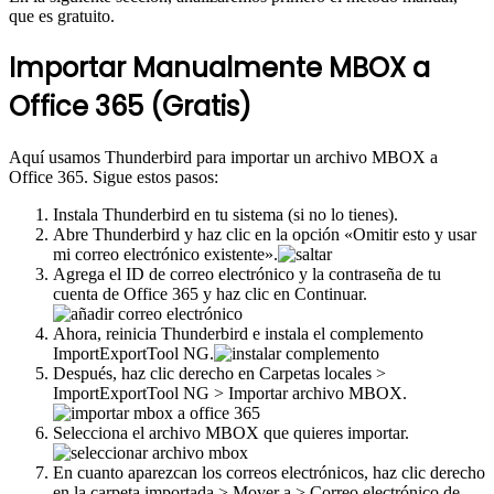
que es gratuito.
Importar Manualmente MBOX a
Office 365 (Gratis)
Aquí usamos Thunderbird para importar un archivo MBOX a
Office 365. Sigue estos pasos:
Instala Thunderbird en tu sistema (si no lo tienes).
Abre Thunderbird y haz clic en la opción «Omitir esto y usar
mi correo electrónico existente».
Agrega el ID de correo electrónico y la contraseña de tu
cuenta de Office 365 y haz clic en Continuar.
Ahora, reinicia Thunderbird e instala el complemento
ImportExportTool NG.
Después, haz clic derecho en Carpetas locales >
ImportExportTool NG > Importar archivo MBOX.
Selecciona el archivo MBOX que quieres importar.
En cuanto aparezcan los correos electrónicos, haz clic derecho
en la carpeta importada > Mover a > Correo electrónico de