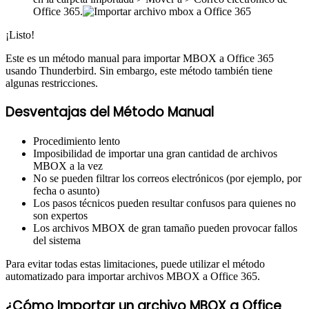
Office 365.
¡Listo!
Este es un método manual para importar MBOX a Office 365
usando Thunderbird. Sin embargo, este método también tiene
algunas restricciones.
Desventajas del Método Manual
Procedimiento lento
Imposibilidad de importar una gran cantidad de archivos
MBOX a la vez
No se pueden filtrar los correos electrónicos (por ejemplo, por
fecha o asunto)
Los pasos técnicos pueden resultar confusos para quienes no
son expertos
Los archivos MBOX de gran tamaño pueden provocar fallos
del sistema
Para evitar todas estas limitaciones, puede utilizar el método
automatizado para importar archivos MBOX a Office 365.
¿Cómo Importar un archivo MBOX a Office