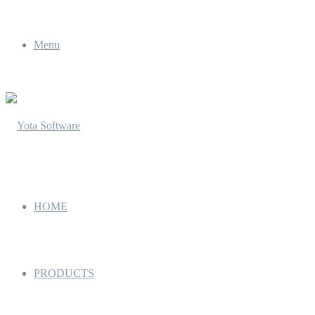
Menu
HOME
PRODUCTS