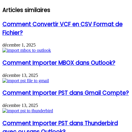
Articles similaires
Comment Convertir VCF en CSV Format de
Fichier?
décembre 1, 2025
Comment Importer MBOX dans Outlook?
décembre 13, 2025
Comment Importer PST dans Gmail Compte?
décembre 13, 2025
Comment Importer PST dans Thunderbird
avec ou sans Outlook?