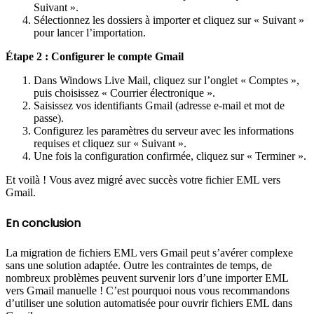
Suivant ».
Sélectionnez les dossiers à importer et cliquez sur « Suivant »
pour lancer l’importation.
Étape 2 : Configurer le compte Gmail
Dans Windows Live Mail, cliquez sur l’onglet « Comptes »,
puis choisissez « Courrier électronique ».
Saisissez vos identifiants Gmail (adresse e-mail et mot de
passe).
Configurez les paramètres du serveur avec les informations
requises et cliquez sur « Suivant ».
Une fois la configuration confirmée, cliquez sur « Terminer ».
Et voilà ! Vous avez migré avec succès votre fichier EML vers
Gmail.
En conclusion
La migration de fichiers EML vers Gmail peut s’avérer complexe
sans une solution adaptée. Outre les contraintes de temps, de
nombreux problèmes peuvent survenir lors d’une importer EML
vers Gmail manuelle ! C’est pourquoi nous vous recommandons
d’utiliser une solution automatisée pour ouvrir fichiers EML dans