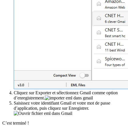
Cliquez sur Exporter et sélectionnez Gmail comme option
d’enregistrement.
Saisissez votre identifiant Gmail et votre mot de passe
d’application, puis cliquez sur Enregistrer.
C’est terminé !