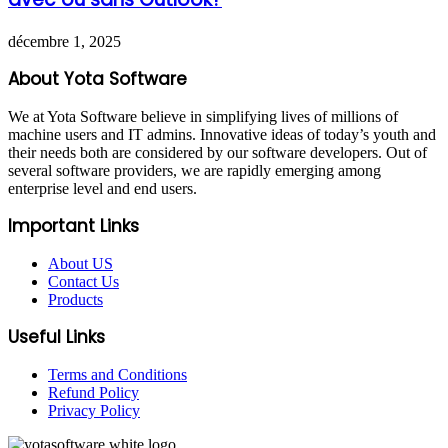
décembre 1, 2025
About Yota Software
We at Yota Software believe in simplifying lives of millions of
machine users and IT admins. Innovative ideas of today’s youth and
their needs both are considered by our software developers. Out of
several software providers, we are rapidly emerging among
enterprise level and end users.
Important Links
About US
Contact Us
Products
Useful Links
Terms and Conditions
Refund Policy
Privacy Policy