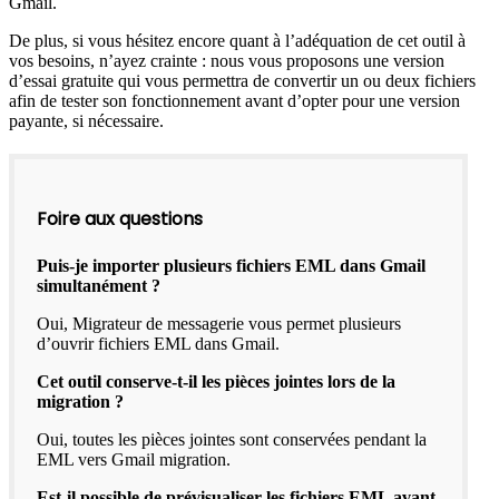
Gmail.
De plus, si vous hésitez encore quant à l’adéquation de cet outil à
vos besoins, n’ayez crainte : nous vous proposons une version
d’essai gratuite qui vous permettra de convertir un ou deux fichiers
afin de tester son fonctionnement avant d’opter pour une version
payante, si nécessaire.
Foire aux questions
Puis-je importer plusieurs fichiers EML dans Gmail
simultanément ?
Oui, Migrateur de messagerie vous permet plusieurs
d’ouvrir fichiers EML dans Gmail.
Cet outil conserve-t-il les pièces jointes lors de la
migration ?
Oui, toutes les pièces jointes sont conservées pendant la
EML vers Gmail migration.
Est-il possible de prévisualiser les fichiers EML avant