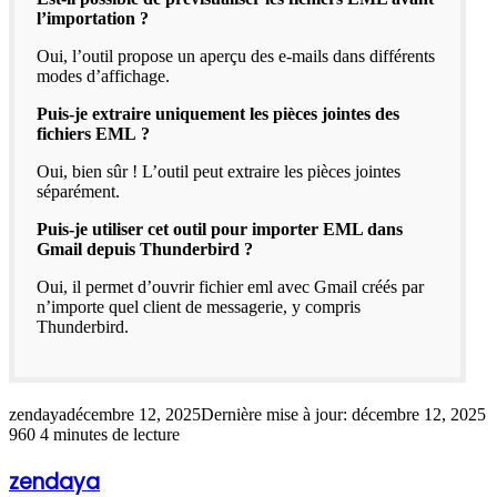
l’importation ?
Oui, l’outil propose un aperçu des e-mails dans différents
modes d’affichage.
Puis-je extraire uniquement les pièces jointes des
fichiers EML ?
Oui, bien sûr ! L’outil peut extraire les pièces jointes
séparément.
Puis-je utiliser cet outil pour importer EML dans
Gmail depuis Thunderbird ?
Oui, il permet d’ouvrir fichier eml avec Gmail créés par
n’importe quel client de messagerie, y compris
Thunderbird.
zendaya
décembre 12, 2025
Dernière mise à jour: décembre 12, 2025
960
4 minutes de lecture
zendaya