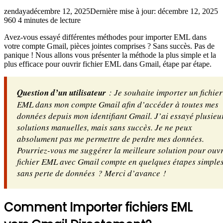
zendaya
décembre 12, 2025
Dernière mise à jour: décembre 12, 2025
960
4 minutes de lecture
Avez-vous essayé différentes méthodes pour importer EML dans
votre compte Gmail, pièces jointes comprises ? Sans succès. Pas de
panique ! Nous allons vous présenter la méthode la plus simple et la
plus efficace pour ouvrir fichier EML dans Gmail, étape par étape.
Question d’un utilisateur
: Je souhaite importer un fichier
EML dans mon compte Gmail afin d’accéder à toutes mes
données depuis mon identifiant Gmail. J’ai essayé plusieu
solutions manuelles, mais sans succès. Je ne peux
absolument pas me permettre de perdre mes données.
Pourriez-vous me suggérer la meilleure solution pour ouvr
fichier EML avec Gmail compte en quelques étapes simples
sans perte de données ? Merci d’avance !
Comment Importer fichiers EML