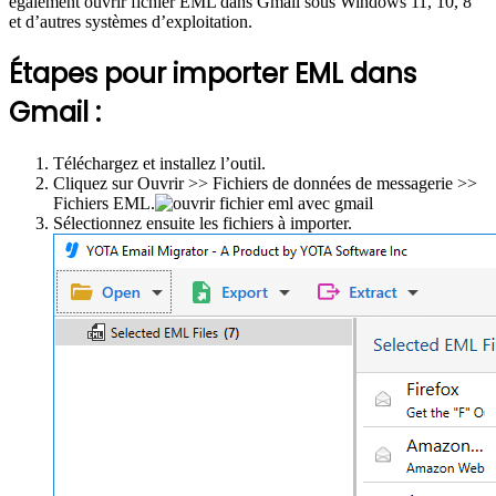
également ouvrir fichier EML dans Gmail sous Windows 11, 10, 8
et d’autres systèmes d’exploitation.
Étapes pour importer EML dans
Gmail :
Téléchargez et installez l’outil.
Cliquez sur Ouvrir >> Fichiers de données de messagerie >>
Fichiers EML.
Sélectionnez ensuite les fichiers à importer.