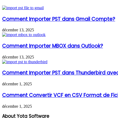
Comment Importer PST dans Gmail Compte?
décembre 13, 2025
Comment Importer MBOX dans Outlook?
décembre 13, 2025
Comment Importer PST dans Thunderbird avec
décembre 1, 2025
Comment Convertir VCF en CSV Format de Fic
décembre 1, 2025
About Yota Software