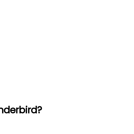
derbird?