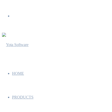
Menu
HOME
PRODUCTS