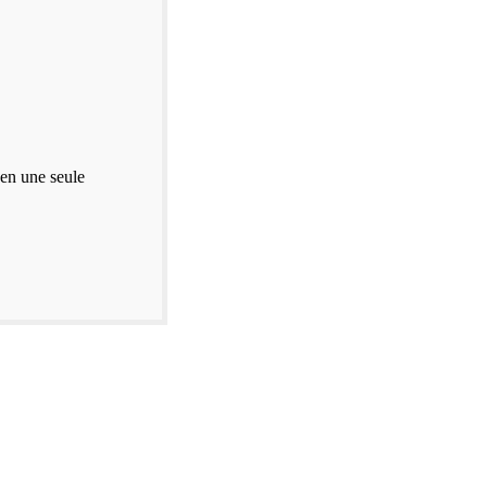
 en une seule