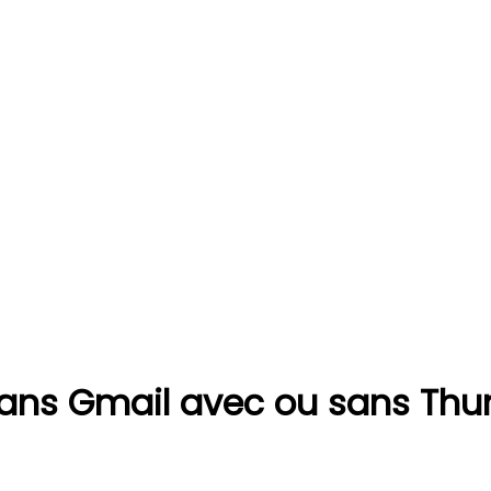
ns Gmail avec ou sans Thun