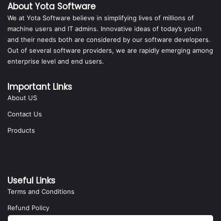
About Yota Software
We at Yota Software believe in simplifying lives of millions of
machine users and IT admins. Innovative ideas of today’s youth
and their needs both are considered by our software developers.
Out of several software providers, we are rapidly emerging among
enterprise level and end users.
Important Links
About US
Contact Us
Products
Useful Links
Terms and Conditions
Refund Policy