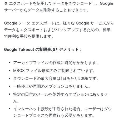
タ エクスポートを使用してデータをダウンロードし、Google
サーバーからデータを削除することもできます。
Google データ エクスポートは、様々な Google サービスから
データをエクスポートおよびバックアップするための、簡単
で便利な手段を提供します。
Google Takeout の制限事項とデメリット：
アーカイブファイルの作成に時間がかかります。
MBOX ファイル形式のみに制限されています。
ダウンロードの最大容量は1日あたり50GBです。
一時停止や再開のオプションはありません。
特定の日付のメールを除外するオプションはありませ
ん。
インターネット接続が中断された場合、ユーザーはダウ
ンロードプロセスを再度行う必要があります。