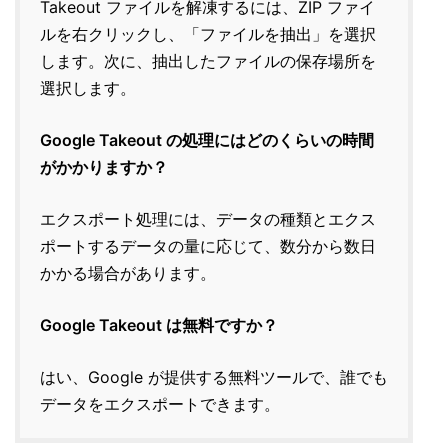
Takeout ファイルを解凍するには、ZIP ファイ
ルを右クリックし、「ファイルを抽出」を選択
します。次に、抽出したファイルの保存場所を
選択します。
Google Takeout の処理にはどのくらいの時間
がかかりますか？
エクスポート処理には、データの種類とエクス
ポートするデータの量に応じて、数分から数日
かかる場合があります。
Google Takeout は無料ですか？
はい、Google が提供する無料ツールで、誰でも
データをエクスポートできます。