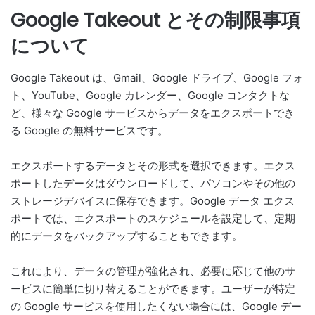
Google Takeout とその制限事項
について
Google Takeout は、Gmail、Google ドライブ、Google フォ
ト、YouTube、Google カレンダー、Google コンタクトな
ど、様々な Google サービスからデータをエクスポートでき
る Google の無料サービスです。
エクスポートするデータとその形式を選択できます。エクス
ポートしたデータはダウンロードして、パソコンやその他の
ストレージデバイスに保存できます。Google データ エクス
ポートでは、エクスポートのスケジュールを設定して、定期
的にデータをバックアップすることもできます。
これにより、データの管理が強化され、必要に応じて他のサ
ービスに簡単に切り替えることができます。ユーザーが特定
の Google サービスを使用したくない場合には、Google デー