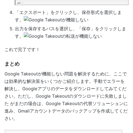
「エクスポート」をクリックし、保存形式を選択しま
す。
出力を保存するパスを選択し、「保存」をクリックしま
す。
これで完了です！
まとめ
Google Takeoutが機能しない問題を解決するために、ここで
は効果的な解決策をいくつかご紹介します。手動でエラーを
解決し、Googleアプリのデータをダウンロードしてみてくだ
さい。ただし、Google Takeoutのダウンロードに失敗しまし
た がまだの場合は、Google Takeoutの代替ソリューションに
進み、Gmailアカウントデータのバックアップを作成してくだ
さい。