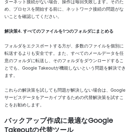
ターネット接続がない場合、操作は毎回失敗します。そのた
め、プロセスを開始する前に、ネットワーク接続の問題がな
いことを確認してください。
解決策4. すべてのファイルを1つのフォルダにまとめる
フォルダをエクスポートする方が、多数のファイルを個別に
転送するよりも安全です。また、すべてのメールデータを任
意のフォルダに転送し、そのフォルダをダウンロードするこ
とでも、Google Takeoutが機能しないという問題を解決でき
ます。
これらの解決策を試しても問題が解決しない場合は、Google
サービスデータをアーカイブするための代替解決策を試すこ
とをお勧めします。
バックアップ作成に最適なGoogle
Takeoutの代替ツール