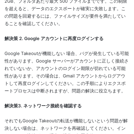
2GB、フォルダあたり最大 500 ファイルまでです。この制限
を超えると、データのエクスポートが確実に失敗します。こ
の問題を回避するには、ファイルサイズが要件を満たしてい
ることを確認してください。
解決策 2. Google アカウントに再度ログインする
Google Takeoutが機能しない 場合、バグが発生している可能
性があります。Google サーバーがアカウントに正しく接続さ
れていないか、アカウントのログイン期限が切れている可能
性があります。その場合は、Gmail アカウントからログアウ
トして再度ログインしてください。この手順によりエクスポ
ートプロセスは中断されますが、問題の解決に役立ちます。
解決策3. ネットワーク接続を確認する
それでもGoogle Takeoutの転送が機能しないという問題が解
決しない場合は、ネットワークを再確認してください。イン