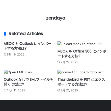
zendaya
Related Articles
MBOX を Outlook にインポー
トする方法は?
MBOX を Office 365 にインポ
8月 19, 2025
ートする方法?
7月 27, 2025
Outlook なしで EMLファイルを
Thunderbird を PST にエクス
開く 方法は?
ポートする方法は?
11月 11, 2025
8月 21, 2025