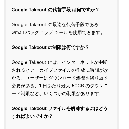
Google Takeout の代替手段 は何ですか？
Google Takeout の最適な代替手段である
Gmail バックアップ ツールを使用できます。
Google Takeout の制限は何ですか？
Google Takeout には、インターネットが中断
されるとアーカイブファイルの作成に時間がか
かる、ユーザーはダウンロード処理を繰り返す
必要がある、1 日あたり最大 50GB のダウンロ
ード制限など、いくつかの制限があります。
Google Takeout ファイルを解凍するにはどう
すればよいですか？