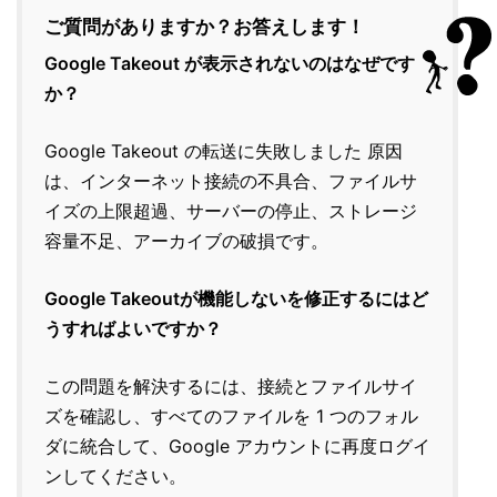
ご質問がありますか？お答えします！
Google Takeout が表示されないのはなぜです
か？
Google Takeout の転送に失敗しました 原因
は、インターネット接続の不具合、ファイルサ
イズの上限超過、サーバーの停止、ストレージ
容量不足、アーカイブの破損です。
Google Takeoutが機能しないを修正するにはど
うすればよいですか？
この問題を解決するには、接続とファイルサイ
ズを確認し、すべてのファイルを 1 つのフォル
ダに統合して、Google アカウントに再度ログイ
ンしてください。