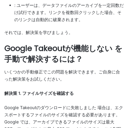
: ユーザーは、データファイルのアーカイブを一定回数だ
け試行できます。リンクを複数回クリックした場合、そ
のリンクは自動的に破棄されます。
それでは、解決策を学びましょう。
Google Takeoutが機能しない を
手動で解決するには？
いくつかの手動修正でこの問題を解決できます。ご自身に合
った解決策をお試しください。
解決策 1. ファイルサイズを確認する
Google Takeoutのダウンロードに失敗しました 場合は、エク
スポートするファイルのサイズを確認する必要があります。
Google では、アーカイブできるファイルのサイズは最大