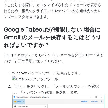
トしたりする際に、カスタマイズされたメッセージが表示さ
れるため、複数のクライアントやデバイスから連絡先やカレ
ンダーにアクセスできます。
Google Takeoutが機能しない 場合に
Gmail のメールを保存するにはどうす
ればよいですか？
Google アカウントからパソコンにメールをダウンロードする
には、以下の手順に従ってください。
Windowsパソコンでツールを実行します。
「開く」をクリックし、「メールアカウント」を選択
し、「アカウントを追加」を選択します。