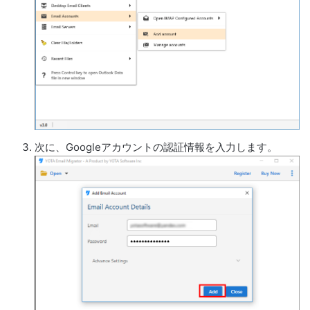
次に、Googleアカウントの認証情報を入力します。