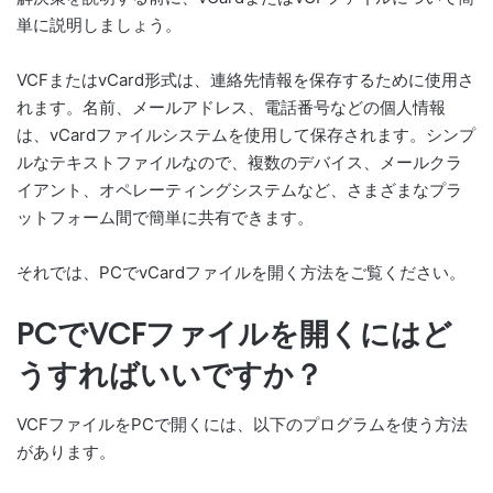
単に説明しましょう。
VCFまたはvCard形式は、連絡先情報を保存するために使用さ
れます。名前、メールアドレス、電話番号などの個人情報
は、vCardファイルシステムを使用して保存されます。シンプ
ルなテキストファイルなので、複数のデバイス、メールクラ
イアント、オペレーティングシステムなど、さまざまなプラ
ットフォーム間で簡単に共有できます。
それでは、PCでvCardファイルを開く方法をご覧ください。
PCでVCFファイルを開くにはど
うすればいいですか？
VCFファイルをPCで開くには、以下のプログラムを使う方法
があります。