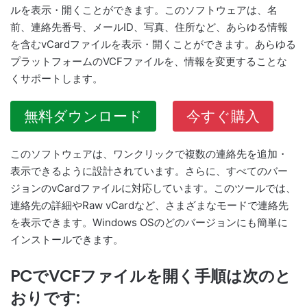
ルを表示・開くことができます。このソフトウェアは、名
前、連絡先番号、メールID、写真、住所など、あらゆる情報
を含むvCardファイルを表示・開くことができます。あらゆる
プラットフォームのVCFファイルを、情報を変更することな
くサポートします。
無料ダウンロード
今すぐ購入
このソフトウェアは、ワンクリックで複数の連絡先を追加・
表示できるように設計されています。さらに、すべてのバー
ジョンのvCardファイルに対応しています。このツールでは、
連絡先の詳細やRaw vCardなど、さまざまなモードで連絡先
を表示できます。Windows OSのどのバージョンにも簡単に
インストールできます。
PCでVCFファイルを開く手順は次のと
おりです: