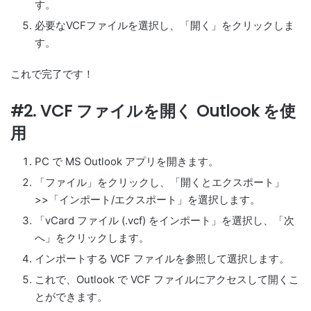
す。
必要なVCFファイルを選択し、「開く」をクリックしま
す。
これで完了です！
#2. VCF ファイルを開く Outlook を使
用
PC で MS Outlook アプリを開きます。
「ファイル」をクリックし、「開くとエクスポート」
>>「インポート/エクスポート」を選択します。
「vCard ファイル (.vcf) をインポート」を選択し、「次
へ」をクリックします。
インポートする VCF ファイルを参照して選択します。
これで、Outlook で VCF ファイルにアクセスして開くこ
とができます。