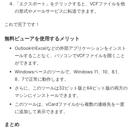
「エクスポート」をクリックすると、VCFファイルを他
の形式やメールサービスに転送できます。
これで完了です！
無料ビューアを使用するメリット
OutlookやExcelなどの外部アプリケーションをインスト
ールすることなく、パソコンでVCFファイルを開くこと
ができます。
Windowsベースのツールで、Windows 11、10、8.1、
8、7で正常に動作します。
さらに、このツールは32ビット版と64ビット版の両方の
マシンにインストールできます。
このツールは、vCardファイルから複数の連絡先を一度
に追加して表示できます。
まとめ