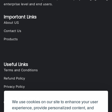
enterprise level and end users.
Important Links
About US
Contact Us
Products
Useful Links
Terms and Conditions
Refund Policy
Privacy Policy
We use cookies on our site to enhance your user
experience, provide personalized content, and