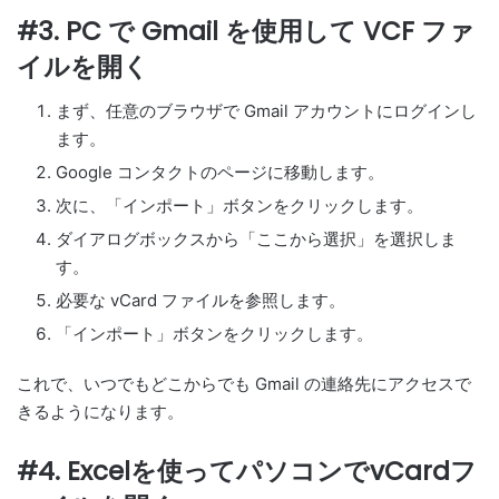
#3. PC で Gmail を使用して VCF ファ
イルを開く
まず、任意のブラウザで Gmail アカウントにログインし
ます。
Google コンタクトのページに移動します。
次に、「インポート」ボタンをクリックします。
ダイアログボックスから「ここから選択」を選択しま
す。
必要な vCard ファイルを参照します。
「インポート」ボタンをクリックします。
これで、いつでもどこからでも Gmail の連絡先にアクセスで
きるようになります。
#4. Excelを使ってパソコンでvCardフ