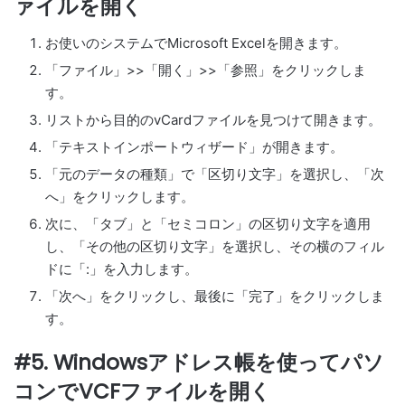
ァイルを開く
お使いのシステムでMicrosoft Excelを開きます。
「ファイル」>>「開く」>>「参照」をクリックしま
す。
リストから目的のvCardファイルを見つけて開きます。
「テキストインポートウィザード」が開きます。
「元のデータの種類」で「区切り文字」を選択し、「次
へ」をクリックします。
次に、「タブ」と「セミコロン」の区切り文字を適用
し、「その他の区切り文字」を選択し、その横のフィル
ドに「:」を入力します。
「次へ」をクリックし、最後に「完了」をクリックしま
す。
#5. Windowsアドレス帳を使ってパソ
コンでVCFファイルを開く