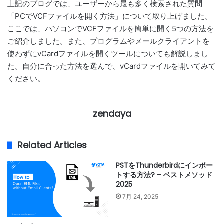
上記のブログでは、ユーザーから最も多く検索された質問
「PCでVCFファイルを開く方法」について取り上げました。
ここでは、パソコンでVCFファイルを簡単に開く5つの方法を
ご紹介しました。また、プログラムやメールクライアントを
使わずにvCardファイルを開くツールについても解説しまし
た。自分に合った方法を選んで、vCardファイルを開いてみて
ください。
zendaya
Related Articles
PSTをThunderbirdにインポー
トする方法? – ベストメソッド
2025
7月 24, 2025