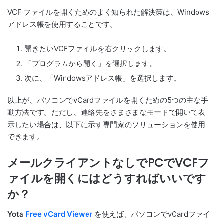
VCF ファイルを開くためのよく知られた解決策は、Windows
アドレス帳を使用することです。
開きたいVCFファイルを右クリックします。
「プログラムから開く」を選択します。
次に、「Windowsアドレス帳」を選択します。
以上が、パソコンでvCardファイルを開くための5つの主な手
動方法です。ただし、連絡先をさまざまなモードで開いて表
示したい場合は、以下に示す専門家のソリューションを使用
できます。
メールクライアントなしでPCでVCFフ
ァイルを開くにはどうすればいいです
か？
Yota
Free vCard Viewer
を使えば、パソコンでvCardファイ