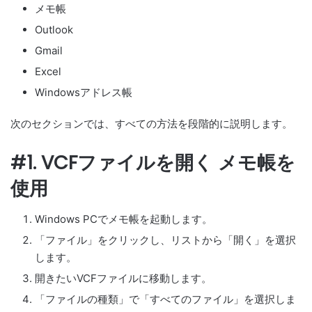
メモ帳
Outlook
Gmail
Excel
Windowsアドレス帳
次のセクションでは、すべての方法を段階的に説明します。
#1. VCFファイルを開く メモ帳を
使用
Windows PCでメモ帳を起動します。
「ファイル」をクリックし、リストから「開く」を選択
します。
開きたいVCFファイルに移動します。
「ファイルの種類」で「すべてのファイル」を選択しま