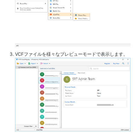
VCFファイルを様々なプレビューモードで表示します。