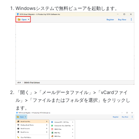
Windowsシステムで無料ビューアを起動します。
「開く」>「メールデータファイル」>「vCardファイ
ル」>「ファイルまたはフォルダを選択」をクリックし
ます。